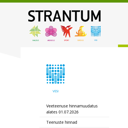
Veeteenuse hinnamuudatus
alates 01.07.2026
Teenuste hinnad