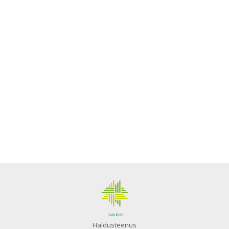
Haldusteenus