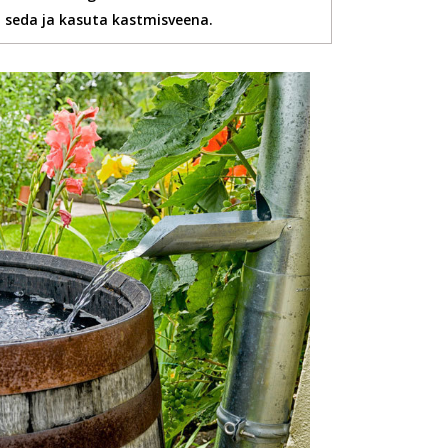
seda ja kasuta kastmisveena.