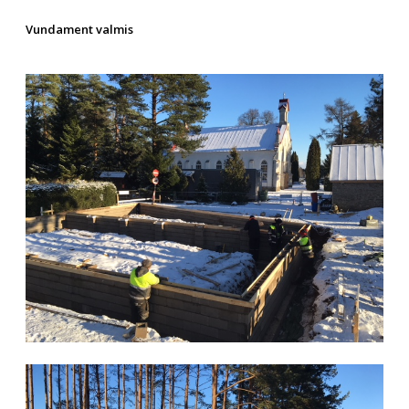
Vundament valmis