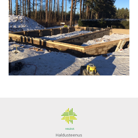
Haldusteenus