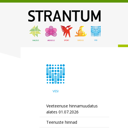
Veeteenuse hinnamuudatus
alates 01.07.2026
Teenuste hinnad