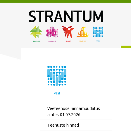
Veeteenuse hinnamuudatus
alates 01.07.2026
Teenuste hinnad