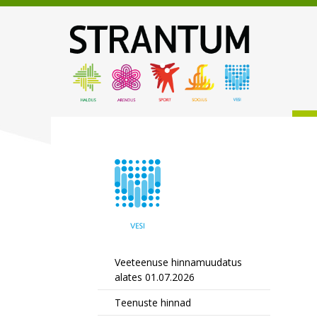
Veeteenuse hinnamuudatus
alates 01.07.2026
Teenuste hinnad