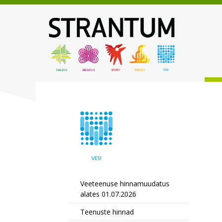
Veeteenuse hinnamuudatus
alates 01.07.2026
Teenuste hinnad